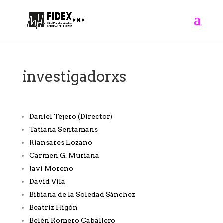
investigadorxs
Daniel Tejero (Director)
Tatiana Sentamans
Riansares Lozano
Carmen G. Muriana
Javi Moreno
David Vila
Bibiana de la Soledad Sánchez
Beatriz Higón
Belén Romero Caballero